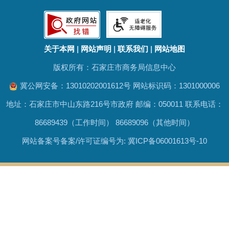
关于本网
|
网站声明
|
联系我们
|
网站地图
版权所有：石家庄市商务局信息中心
冀公网安备：
13010202001612号
网站标识码：1301000006
地址：石家庄市中山东路216号市政府 邮编：050011 联系电话：
86689439（工作时间） 86689096（其他时间）
网站备案号备案/许可证编号为:
冀ICP备06001613号-10