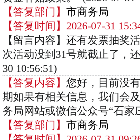
【答复部门】
市商务局
【答复时间】2026-07-31 15:34
【留言内容】还有发票抽奖
次活动没到31号就截止了，还有没
30 10:56:51)
【答复内容】
您好，目前没
期如果有相关信息，我们会
务局网站或微信公众号“石家庄商务”。 
【答复部门】
市商务局
【答复时间】2026-07-31 09:26