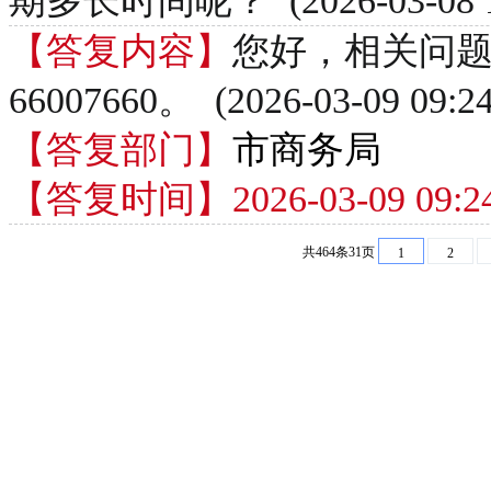
期多长时间呢？ (2026-03-08 10
【答复内容】
您好，相关问题
66007660。 (2026-03-09 09:24
【答复部门】
市商务局
【答复时间】2026-03-09 09:24
共464条31页
1
2