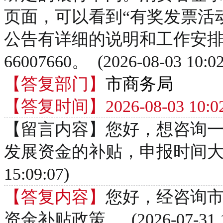
页面，可以看到“有奖发票活
公告有详细的说明和工作安排，
66007660。 (2026-08-03 10:02
【答复部门】
市商务局
【答复时间】2026-08-03 10:02
【留言内容】您好，想咨询
发展资金的补贴，申报时间大概是什
15:09:07)
【答复内容】
您好，经咨询
资金补贴政策。 (2026-07-31 15