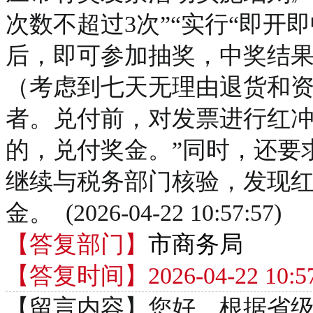
次数不超过3次”“实行“即开
后，即可参加抽奖，中奖结果
（考虑到七天无理由退货和
者。兑付前，对发票进行红
的，兑付奖金。”同时，还要
继续与税务部门核验，发现
金。 (2026-04-22 10:57:57)
【答复部门】
市商务局
【答复时间】2026-04-22 10:57
【留言内容】您好，根据省级