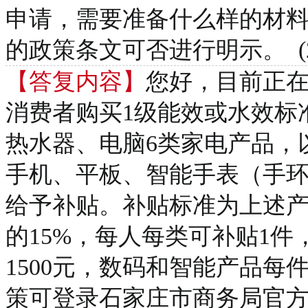
申请，需要准备什么样的材
的政策条文可否进行明示。 (2026-0
【答复内容】
您好，目前正
消费者购买1级能效或水效标
热水器、电脑6类家电产品，以
手机、平板、智能手表（手环
给予补贴。补贴标准为上述
的15%，每人每类可补贴1
1500元，数码和智能产品每
策可登录石家庄市商务局官