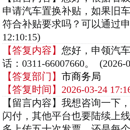
申请汽车置换补贴，如果旧
符合补贴要求吗？可以通过申请拿到
12:10:15)
【答复内容】
您好，申领汽
话：0311-66007660。 (2026-03
【答复部门】
市商务局
【答复时间】2026-03-24 17:16
【留言内容】我想咨询一下
闪付，其他平台也要陆续上
多上传五十次发票，还是每