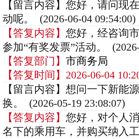
【留言内容】您好，请问现在
动呢。 (2026-06-04 09:54:00)
【答复内容】
您好，经咨询
参加“有奖发票”活动。 (2026-06-
【答复部门】
市商务局
【答复时间】2026-06-04 10:20
【留言内容】想问一下新能
换。 (2026-05-19 23:08:07)
【答复内容】
您好，对个人
名下的乘用车，并购买纳入