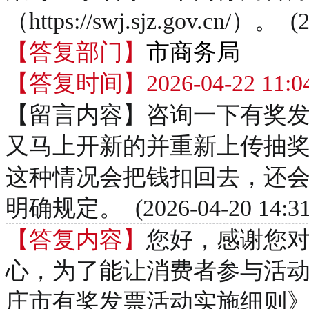
（https://swj.sjz.gov.cn/）。 (2
【答复部门】
市商务局
【答复时间】2026-04-22 11:04
【留言内容】咨询一下有奖
又马上开新的并重新上传抽
这种情况会把钱扣回去，还
明确规定。 (2026-04-20 14:31
【答复内容】
您好，感谢您
心，为了能让消费者参与活
庄市有奖发票活动实施细则》