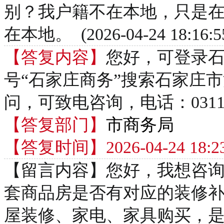
别？我户籍不在本地，只是
在本地。 (2026-04-24 18:16:5
【答复内容】
您好，可登录
号“石家庄商务”搜索石家庄
问，可致电咨询，电话：0311-66007
【答复部门】
市商务局
【答复时间】2026-04-24 18:23
【留言内容】您好，我想咨询
套商品房是否有对应的装修补
屋装修、家电、家具购买，是