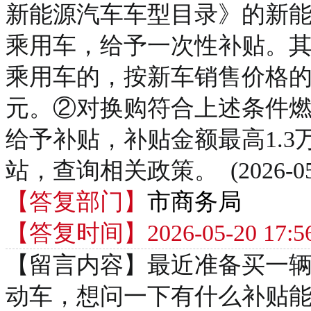
新能源汽车车型目录》的新能
乘用车，给予一次性补贴。
乘用车的，按新车销售价格的8
元。②对换购符合上述条件燃
给予补贴，补贴金额最高1.
站，查询相关政策。 (2026-05-20
【答复部门】
市商务局
【答复时间】2026-05-20 17:56
【留言内容】最近准备买一
动车，想问一下有什么补贴