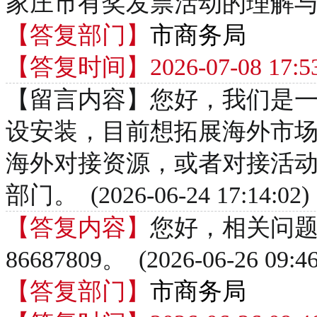
家庄市有奖发票活动的理解与支持。 (2
【答复部门】
市商务局
【答复时间】2026-07-08 17:53
【留言内容】您好，我们是
设安装，目前想拓展海外市
海外对接资源，或者对接活
部门。 (2026-06-24 17:14:02)
【答复内容】
您好，相关问题
86687809。 (2026-06-26 09:46
【答复部门】
市商务局