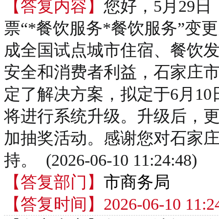
【答复内容】
您好，5月29
票“*餐饮服务*餐饮服务”变
成全国试点城市住宿、餐饮
安全和消费者利益，石家庄
定了解决方案，拟定于6月10
将进行系统升级。升级后，
加抽奖活动。感谢您对石家
持。 (2026-06-10 11:24:48)
【答复部门】
市商务局
【答复时间】2026-06-10 11:24