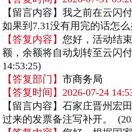
【留言内容】我之前在云闪
如果到7.31没有用完的话怎么办？ (2
【答复内容】
您好，活动结
额，余额将自动划转至云闪付APP
14:53:25)
【答复部门】
市商务局
【答复时间】2026-07-24 14:53
【留言内容】石家庄晋州宏田加
过来的发票备注写补开。 (2026-07