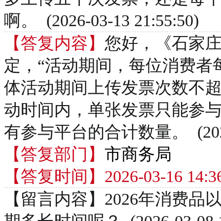
啊。 (2026-03-13 21:55:50)
【答复内容】
您好，《石家庄
定，“活动期间，每位消费者
体活动期间上传发票次数不超
动时间内，单张发票只能参与
有参与平台的合计数量。 (2026-03
【答复部门】
市商务局
【答复时间】2026-03-16 14:36
【留言内容】2026年消费