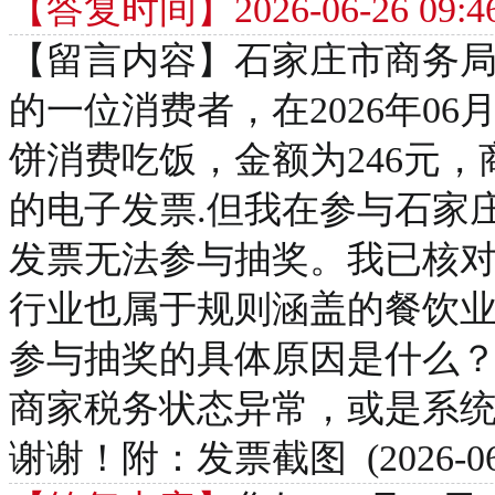
【答复时间】2026-06-26 09:46
【留言内容】石家庄市商务
的一位消费者，在2026年0
饼消费吃饭，金额为246元
的电子发票.但我在参与石家
发票无法参与抽奖。我已核
行业也属于规则涵盖的餐饮
参与抽奖的具体原因是什么
商家税务状态异常，或是系
谢谢！附：发票截图 (2026-06-09