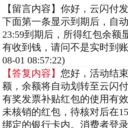
【留言内容】你好，云闪付
下面第一条显示到期后，自动
23:59到期后，所得红包余
有收到钱，请问不是实时到账吗
08-01 08:57:22)
【答复内容】
您好，活动结
额，余额将自动划转至云闪付
有奖发票补贴红包的使用有效期为2
未核销的红包，待核对后在1
绑定的银行卡内。消费者登录