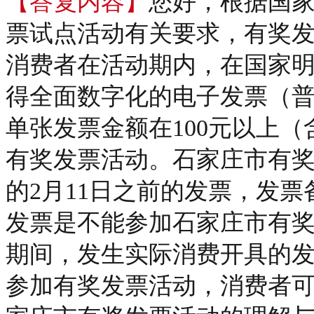
【答复内容】
您好，根据国
票试点活动有关要求，有奖发票
消费者在活动期内，在国家
得全面数字化的电子发票（
单张发票金额在100元以上（
有奖发票活动。石家庄市有奖
的2月11日之前的发票，发票
发票是不能参加石家庄市有奖
期间，发生实际消费开具的发
参加有奖发票活动，消费者