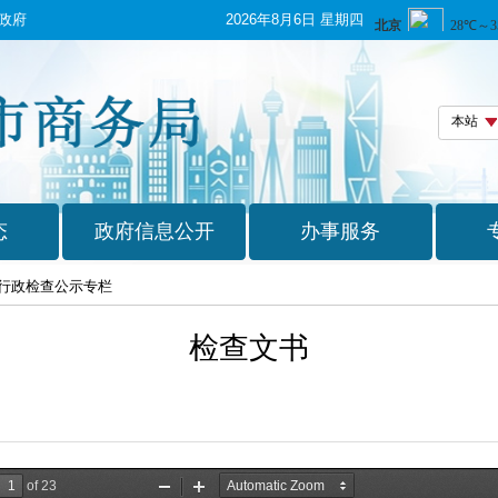
政府
2026年8月6日 星期四
行政检查公示专栏
检查文书