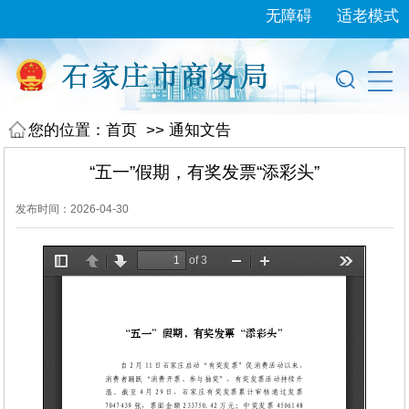
无障碍
适老模式
您的位置：
首页
>>
通知文告
“五一”假期，有奖发票“添彩头”
发布时间：2026-04-30