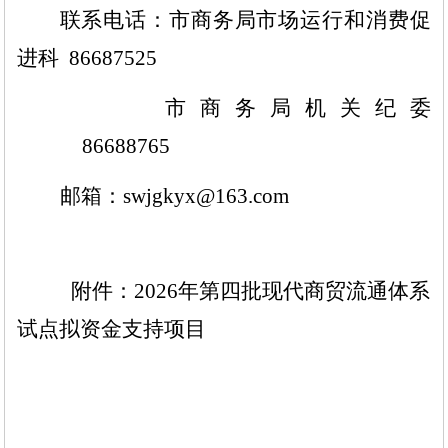
联系电话：市商务局市场运行和消费促
进科
86687525
市商务局机关纪委
86688765
邮箱：
swjgkyx@163.com
附件：2026年第四批现代商贸流通体系
试点拟资金支持项目