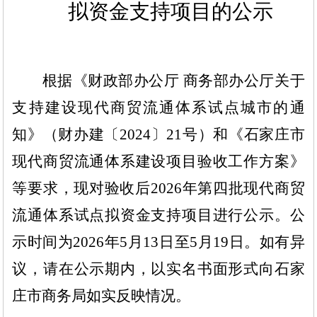
拟资金支持项目
的公示
根据《
财政部办公厅
商务部办公厅关于
支持建设现代商贸流通体系试点城市的通
知》（财办建〔
2024〕21号）和《石家庄市
现代商贸流通体系建设项目验收工作方案》
等要求，现对验收后2026年第四批现代商贸
流通体系试点拟资金支持项目进行公示。公
示时间为2026年5月13日至5月19日。如有异
议，请在公示期内，以实名书面形式向石家
庄市商务局如实反映情况。