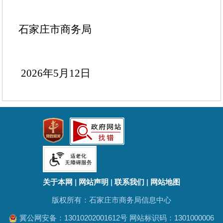
石家庄市商务局
2026年5月12日