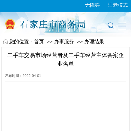
无障碍
适老模式
您的位置：
首页
>>
办事服务
>>
办理结果
二手车交易市场经营者及二手车经营主体备案企
业名单
发布时间：2022-04-01