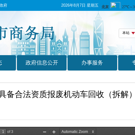
政府
2026年8月7日 星期五
具备合法资质报废机动车回收（拆解