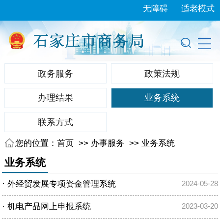
无障碍
适老模式
政务服务
政策法规
办理结果
业务系统
联系方式
您的位置：
首页
>>
办事服务
>>
业务系统
业务系统
·
外经贸发展专项资金管理系统
2024-05-28
·
机电产品网上申报系统
2023-03-20