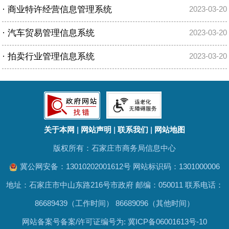
·
商业特许经营信息管理系统
2023-03-20
·
汽车贸易管理信息系统
2023-03-20
·
拍卖行业管理信息系统
2023-03-20